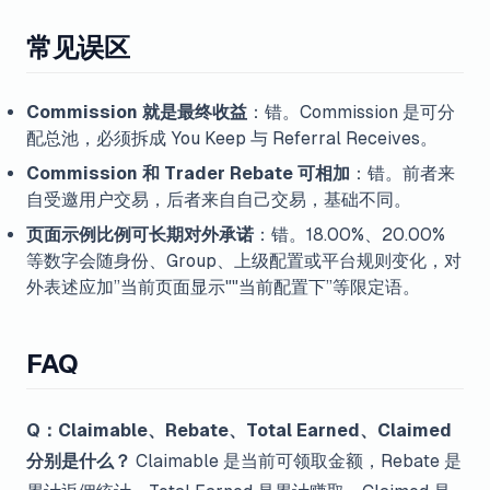
常见误区
Commission 就是最终收益
：错。Commission 是可分
配总池，必须拆成 You Keep 与 Referral Receives。
Commission 和 Trader Rebate 可相加
：错。前者来
自受邀用户交易，后者来自自己交易，基础不同。
页面示例比例可长期对外承诺
：错。18.00%、20.00%
等数字会随身份、Group、上级配置或平台规则变化，对
外表述应加”当前页面显示""当前配置下”等限定语。
FAQ
Q：Claimable、Rebate、Total Earned、Claimed
分别是什么？
Claimable 是当前可领取金额，Rebate 是