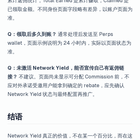
累计返佣统计，Total Earned 是累计赚取，Claimed 是
已领取金额。不同身份页面字段略有差异，以账户页面为
准。
Q：领取后多久到账？
通常处理后发送至 Perps
wallet，页面示例说明为 24 小时内，实际以页面状态为
准。
Q：未激活 Network Yield，能否宣传自己有返佣链
接？
不建议。页面尚未显示可分配 Commission 前，不
应对外承诺受邀用户能拿到确定的 rebate，应先确认
Network Yield 状态与最终配置再推广。
结语
Network Yield 真正的价值，不在某一个百分比，而在这