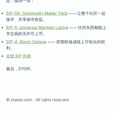
思，值得一读：
SIP-5A: Community Maker Yield
—— 让整个社区一起
做市、共享做市收益。
SIP-5: Universal Markets Listing
—— 任何东西都能上
市交易的无许可上币。
SIP-4: Block Options
—— 把期权做成链上可组合的权
利。
全部 SIP 列表
最后，DYOR。
© standx.com - All rights reserved.