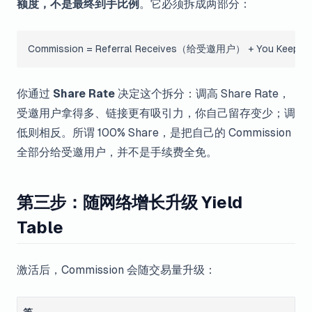
额度，不是最终到手比例
。它必须拆成两部分：
Commission = Referral Receives（给受邀用户） + You Ke
你通过
Share Rate
决定这个拆分：调高 Share Rate，
受邀用户拿得多、链接更有吸引力，你自己留存变少；调
低则相反。所谓 100% Share，是把自己的 Commission
全部分给受邀用户，并不是手续费全免。
第三步：随网络增长升级 Yield
Table
激活后，Commission 会随交易量升级：