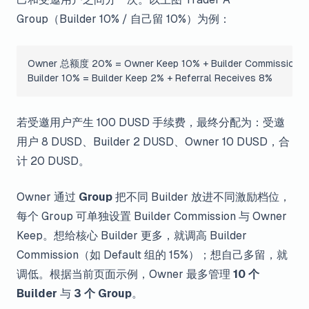
Group（Builder 10% / 自己留 10%）为例：
Owner 总额度 20% = Owner Keep 10% + Builder Commission 
Builder 10% = Builder Keep 2% + Referral Receives 8%
若受邀用户产生 100 DUSD 手续费，最终分配为：受邀
用户 8 DUSD、Builder 2 DUSD、Owner 10 DUSD，合
计 20 DUSD。
Owner 通过
Group
把不同 Builder 放进不同激励档位，
每个 Group 可单独设置 Builder Commission 与 Owner
Keep。想给核心 Builder 更多，就调高 Builder
Commission（如 Default 组的 15%）；想自己多留，就
调低。根据当前页面示例，Owner 最多管理
10 个
Builder
与
3 个 Group
。