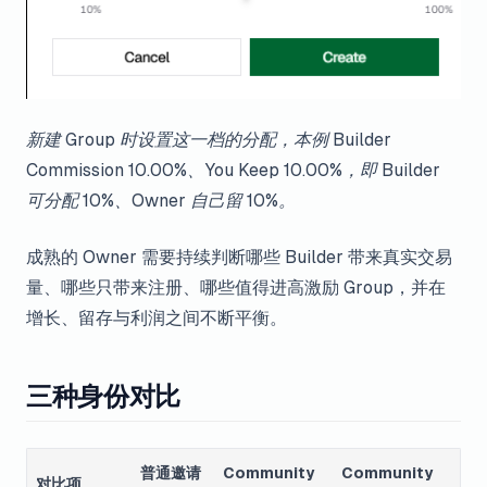
新建 Group 时设置这一档的分配，本例 Builder
Commission 10.00%、You Keep 10.00%，即 Builder
可分配 10%、Owner 自己留 10%。
成熟的 Owner 需要持续判断哪些 Builder 带来真实交易
量、哪些只带来注册、哪些值得进高激励 Group，并在
增长、留存与利润之间不断平衡。
三种身份对比
普通邀请
Community
Community
对比项