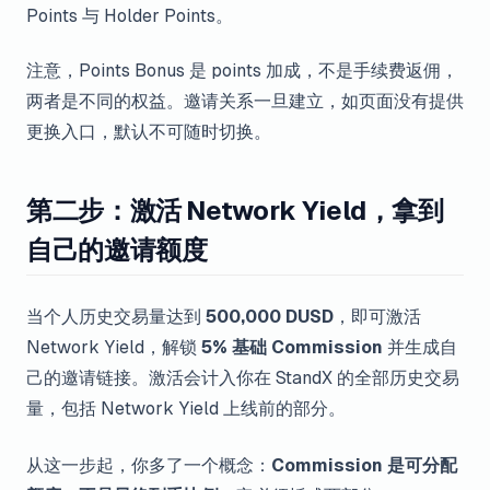
Points 与 Holder Points。
注意，Points Bonus 是 points 加成，不是手续费返佣，
两者是不同的权益。邀请关系一旦建立，如页面没有提供
更换入口，默认不可随时切换。
第二步：激活 Network Yield，拿到
自己的邀请额度
当个人历史交易量达到
500,000 DUSD
，即可激活
Network Yield，解锁
5% 基础 Commission
并生成自
己的邀请链接。激活会计入你在 StandX 的全部历史交易
量，包括 Network Yield 上线前的部分。
从这一步起，你多了一个概念：
Commission 是可分配