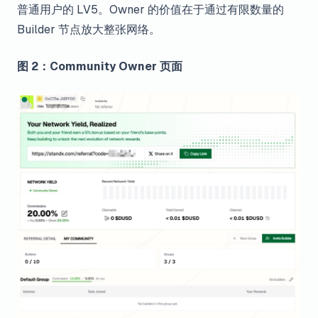
普通用户的 LV5。Owner 的价值在于通过有限数量的
Builder 节点放大整张网络。
图 2：Community Owner 页面