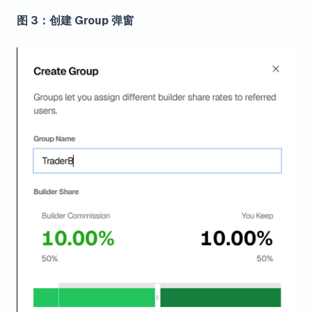
图 3：创建 Group 弹窗