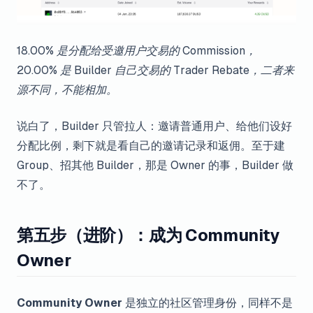
18.00% 是分配给受邀用户交易的 Commission，
20.00% 是 Builder 自己交易的 Trader Rebate，二者来
源不同，不能相加。
说白了，Builder 只管拉人：邀请普通用户、给他们设好
分配比例，剩下就是看自己的邀请记录和返佣。至于建
Group、招其他 Builder，那是 Owner 的事，Builder 做
不了。
第五步（进阶）：成为 Community
Owner
Community Owner
是独立的社区管理身份，同样不是