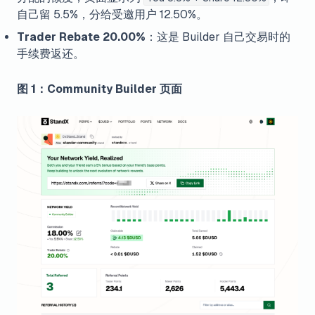
自己留 5.5%，分给受邀用户 12.50%。
Trader Rebate 20.00%
：这是 Builder 自己交易时的
手续费返还。
图 1：Community Builder 页面