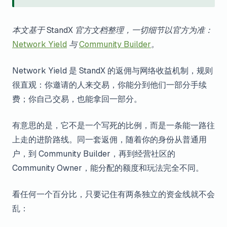
本文基于 StandX 官方文档整理，一切细节以官方为准：
Network Yield
与
Community Builder
。
Network Yield 是 StandX 的返佣与网络收益机制，规则
很直观：你邀请的人来交易，你能分到他们一部分手续
费；你自己交易，也能拿回一部分。
有意思的是，它不是一个写死的比例，而是一条能一路往
上走的进阶路线。同一套返佣，随着你的身份从普通用
户，到 Community Builder，再到经营社区的
Community Owner，能分配的额度和玩法完全不同。
看任何一个百分比，只要记住有两条独立的资金线就不会
乱：