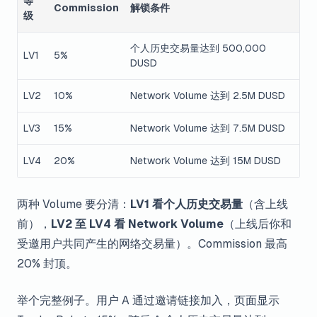
等
Commission
解锁条件
级
个人历史交易量达到 500,000
LV1
5%
DUSD
LV2
10%
Network Volume 达到 2.5M DUSD
LV3
15%
Network Volume 达到 7.5M DUSD
LV4
20%
Network Volume 达到 15M DUSD
两种 Volume 要分清：
LV1 看个人历史交易量
（含上线
前），
LV2 至 LV4 看 Network Volume
（上线后你和
受邀用户共同产生的网络交易量）。Commission 最高
20% 封顶。
举个完整例子。用户 A 通过邀请链接加入，页面显示