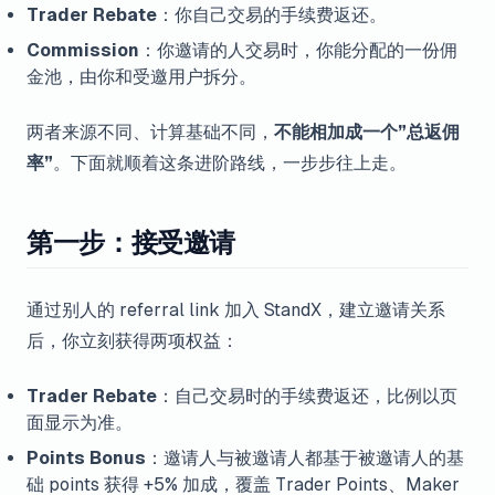
Trader Rebate
：你自己交易的手续费返还。
Commission
：你邀请的人交易时，你能分配的一份佣
金池，由你和受邀用户拆分。
两者来源不同、计算基础不同，
不能相加成一个”总返佣
率”
。下面就顺着这条进阶路线，一步步往上走。
第一步：接受邀请
通过别人的 referral link 加入 StandX，建立邀请关系
后，你立刻获得两项权益：
Trader Rebate
：自己交易时的手续费返还，比例以页
面显示为准。
Points Bonus
：邀请人与被邀请人都基于被邀请人的基
础 points 获得 +5% 加成，覆盖 Trader Points、Maker