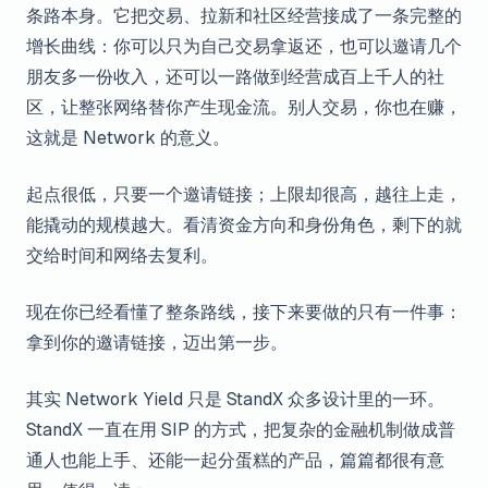
条路本身。它把交易、拉新和社区经营接成了一条完整的
增长曲线：你可以只为自己交易拿返还，也可以邀请几个
朋友多一份收入，还可以一路做到经营成百上千人的社
区，让整张网络替你产生现金流。别人交易，你也在赚，
这就是 Network 的意义。
起点很低，只要一个邀请链接；上限却很高，越往上走，
能撬动的规模越大。看清资金方向和身份角色，剩下的就
交给时间和网络去复利。
现在你已经看懂了整条路线，接下来要做的只有一件事：
拿到你的邀请链接，迈出第一步。
其实 Network Yield 只是 StandX 众多设计里的一环。
StandX 一直在用 SIP 的方式，把复杂的金融机制做成普
通人也能上手、还能一起分蛋糕的产品，篇篇都很有意