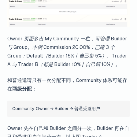
Owner 页面多出 My Community 一栏，可管理 Builder
与 Group。本例 Commission 20.00%，已建 3 个
Group：Default（Builder 15% / 自己留 5%）、Trader
A 与 Trader B（都是 Builder 10% / 自己留 10%）。
和普通邀请只有一次分配不同，Community 体系可能存
在
两级分配
：
Community Owner → Builder → 普通受邀用户
Owner 先在自己和 Builder 之间分一次，Builder 再在自
己和受邀用户之间分一次。以上图 Trader A